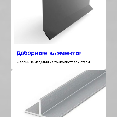
Доборные элементы
Фасонные изделия из тонколистовой стали