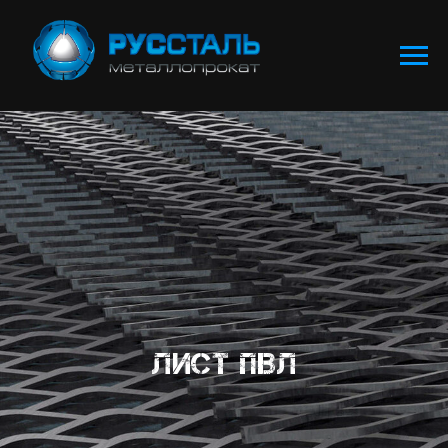
ЛИСТ ПВЛ