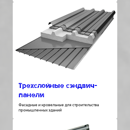
Трехслойные сэндвич-
панели
Фасадные и кровельные для строительства
промышленных зданий