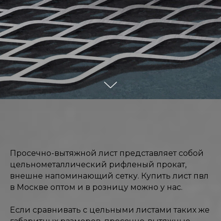
Просечно-вытяжной лист представляет собой
цельнометаллический рифленый прокат,
внешне напоминающий сетку. Купить лист пвл
в Москве оптом и в розницу можно у нас.
Если сравнивать с цельными листами таких же