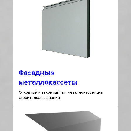
Фасадные
металлокассеты
Открытый и закрытый тип металлокассет для
строительства зданий