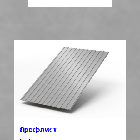
Профлист