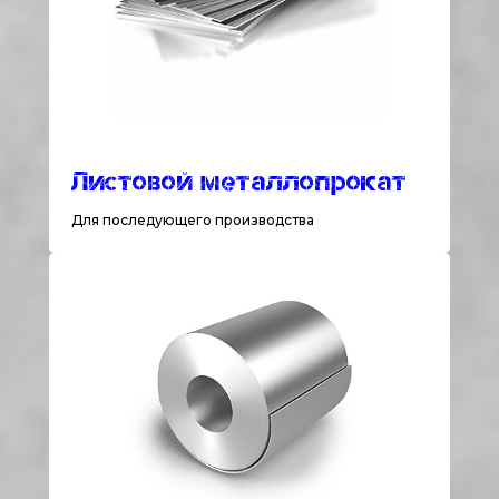
Листовой металлопрокат
Для последующего производства