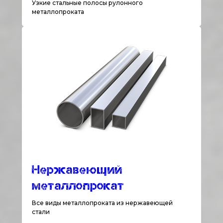
Узкие стальные полосы рулонного
металлопроката
Нержавеющий
металлопрокат
Все виды металлопроката из нержавеющей
стали