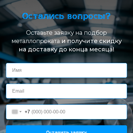
Остались вопросы?
Оставьте заявку на подбор
металлопроката
и получите скидку
на доставку до конца месяца!
+7
Оставить заявку