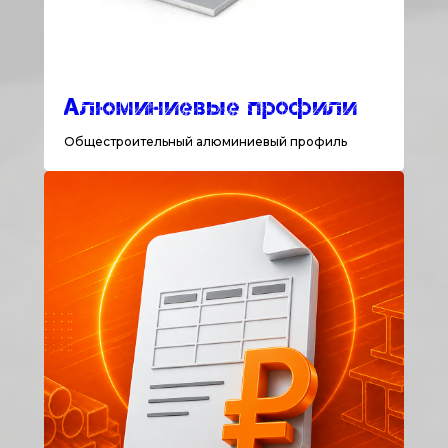
Алюминиевые профили
Общестроительный алюминиевый профиль