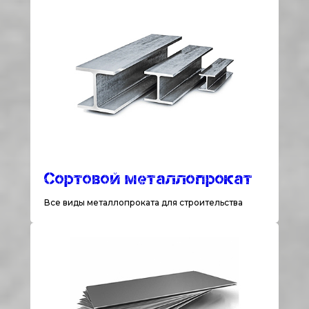
Сортовой металлопрокат
Все виды металлопроката для строительства