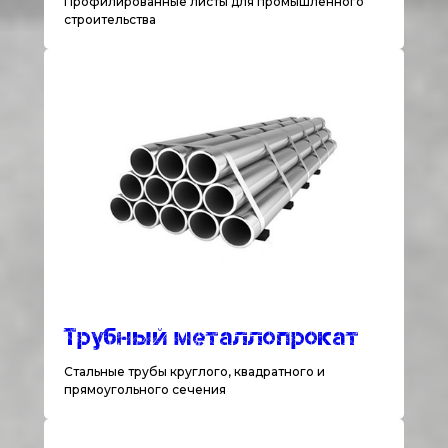
Профилированные листы для промышленного
строительства
Трубный металлопрокат
Стальные трубы круглого, квадратного и
прямоугольного сечения