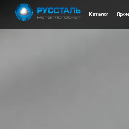
Каталог
Прои