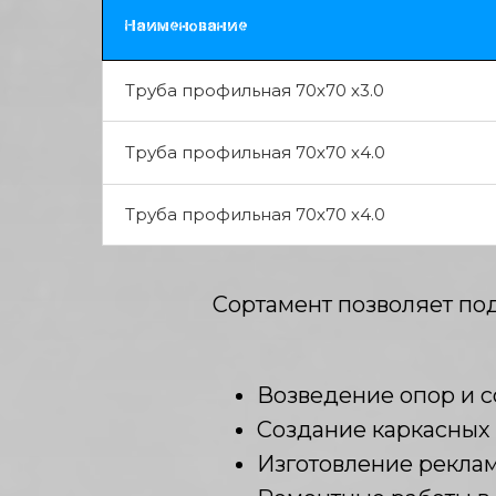
Наименование
Труба профильная 70х70 х3.0
Труба профильная 70х70 х4.0
Труба профильная 70х70 х4.0
Сортамент позволяет по
Возведение опор и с
Создание каркасных
Изготовление рекла