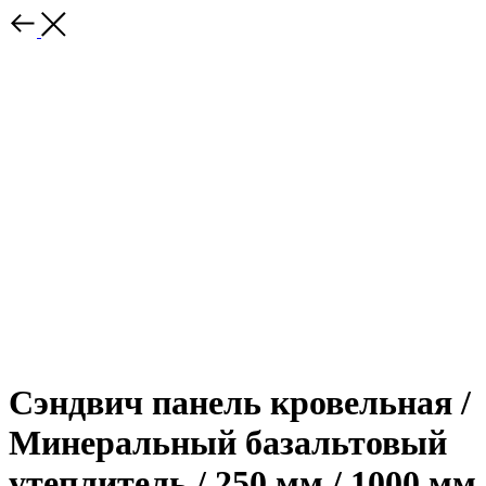
Сэндвич панель кровельная /
Минеральный базальтовый
утеплитель / 250 мм / 1000 мм