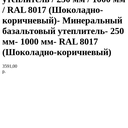
/ RAL 8017 (Шоколадно-
коричневый)- Минеральный
базальтовый утеплитель- 250
мм- 1000 мм- RAL 8017
(Шоколадно-коричневый)
3591,00
р.