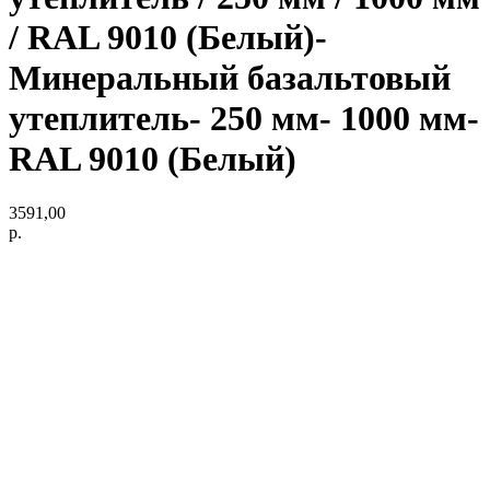
/ RAL 9010 (Белый)-
Минеральный базальтовый
утеплитель- 250 мм- 1000 мм-
RAL 9010 (Белый)
3591,00
р.