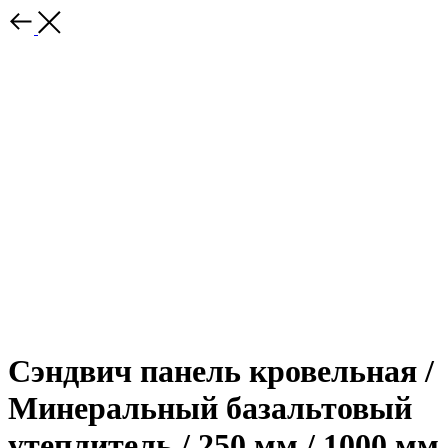
Сэндвич панель кровельная /
Минеральный базальтовый
утеплитель / 250 мм / 1000 мм