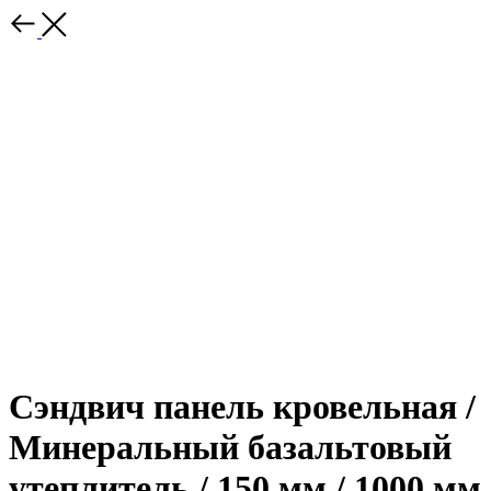
Сэндвич панель кровельная /
Минеральный базальтовый
утеплитель / 150 мм / 1000 мм