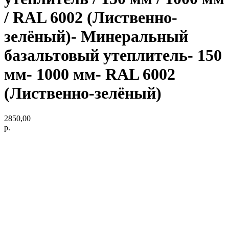
/ RAL 6002 (Лиственно-
зелёный)- Минеральный
базальтовый утеплитель- 150
мм- 1000 мм- RAL 6002
(Лиственно-зелёный)
2850,00
р.