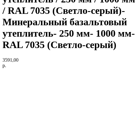
/ RAL 7035 (Светло-серый)-
Минеральный базальтовый
утеплитель- 250 мм- 1000 мм-
RAL 7035 (Светло-серый)
3591,00
р.