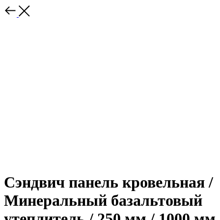
Сэндвич панель кровельная /
Минеральный базальтовый
утеплитель / 250 мм / 1000 мм