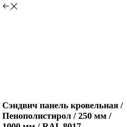
Сэндвич панель кровельная /
Пенополистирол / 250 мм /
1000 мм / RAL 8017