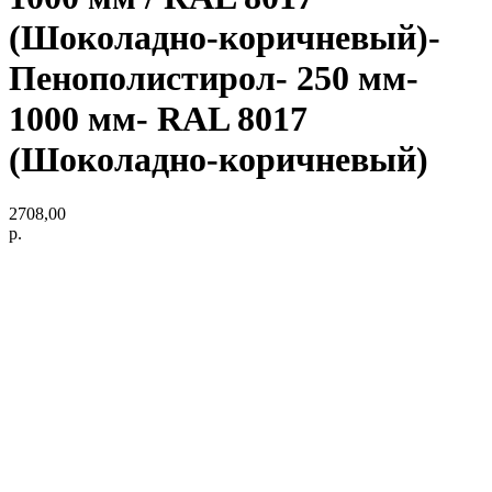
(Шоколадно-коричневый)-
Пенополистирол- 250 мм-
1000 мм- RAL 8017
(Шоколадно-коричневый)
2708,00
р.