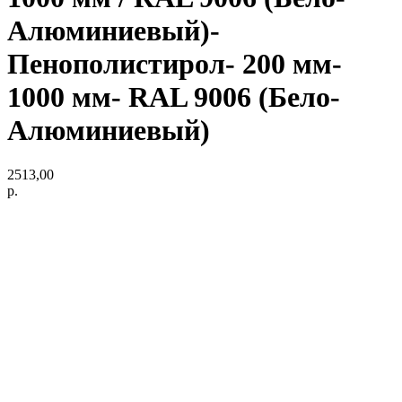
Алюминиевый)-
Пенополистирол- 200 мм-
1000 мм- RAL 9006 (Бело-
Алюминиевый)
2513,00
р.