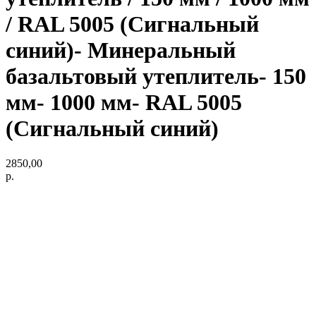
/ RAL 5005 (Сигнальный
синий)- Минеральный
базальтовый утеплитель- 150
мм- 1000 мм- RAL 5005
(Сигнальный синий)
2850,00
р.