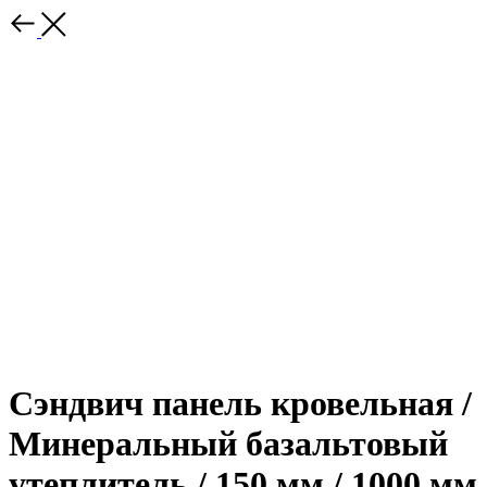
Сэндвич панель кровельная /
Минеральный базальтовый
утеплитель / 150 мм / 1000 мм