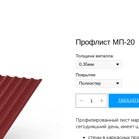
Профлист МП-20
Толщина металла
Покрытие
ЗАКАЗАТЬ
Профилированный лист мар
сегодняшний день, имеет ш
стены в каркасных пр