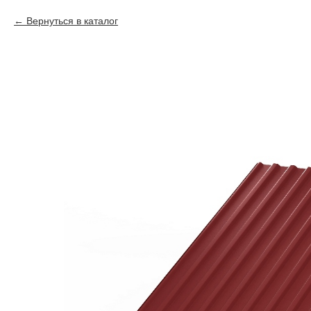
Вернуться в каталог