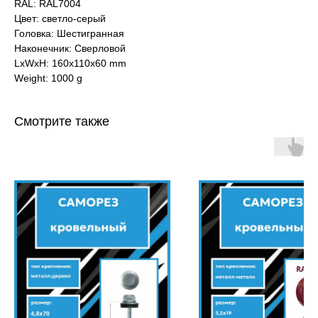
RAL: RAL7004
Цвет: светло-серый
Головка: Шестигранная
Наконечник: Сверловой
LxWxH: 160x110x60 mm
Weight: 1000 g
Смотрите также