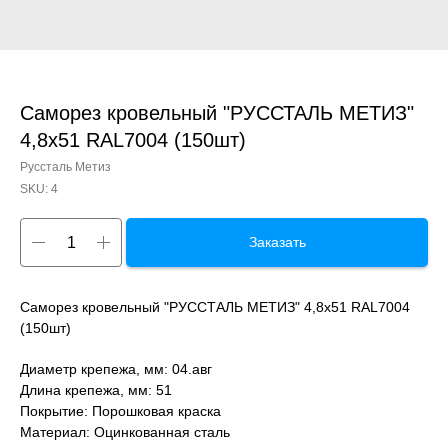
Саморез кровельный "РУССТАЛЬ МЕТИЗ"
4,8x51 RAL7004 (150шт)
Руссталь Метиз
SKU:
4
Заказать
Саморез кровельный "РУССТАЛЬ МЕТИЗ" 4,8x51 RAL7004
(150шт)
Диаметр крепежа, мм: 04.авг
Длина крепежа, мм: 51
Покрытие: Порошковая краска
Материал: Оцинкованная сталь