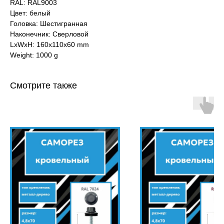
RAL: RAL9003
Цвет: белый
Головка: Шестигранная
Наконечник: Сверловой
LxWxH: 160x110x60 mm
Weight: 1000 g
Смотрите также