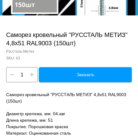
Саморез кровельный "РУССТАЛЬ МЕТИЗ"
4,8x51 RAL9003 (150шт)
Руссталь Метиз
SKU:
43
Заказать
Саморез кровельный "РУССТАЛЬ МЕТИЗ" 4,8x51 RAL9003
(150шт)
Диаметр крепежа, мм: 04.авг
Длина крепежа, мм: 51
Покрытие: Порошковая краска
Материал: Оцинкованная сталь